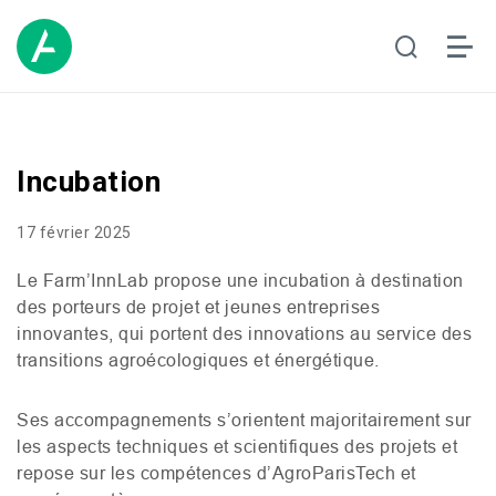
Incubation
17 février 2025
Le Farm’InnLab propose une incubation à destination
des porteurs de projet et jeunes entreprises
innovantes, qui portent des innovations au service des
transitions agroécologiques et énergétique.
Ses accompagnements s’orientent majoritairement sur
les aspects techniques et scientifiques des projets et
repose sur les compétences d’AgroParisTech et