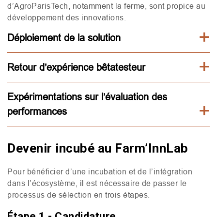
d’AgroParisTech, notamment la ferme, sont propice au
développement des innovations.
Déploiement de la solution
Retour d’expérience bêtatesteur
Expérimentations sur l’évaluation des
performances
Devenir incubé au Farm’InnLab
Pour bénéficier d’une incubation et de l’intégration
dans l’écosystème, il est nécessaire de passer le
processus de sélection en trois étapes.
Étape 1 - Candidature