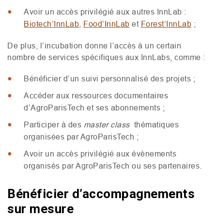
Avoir un accès privilégié aux autres InnLab :
Biotech’InnLab
,
Food’InnLab
et
Forest’InnLab
;
De plus, l’incubation donne l’accès à un certain
nombre de services spécifiques aux InnLabs, comme :
Bénéficier d’un suivi personnalisé des projets ;
Accéder aux ressources documentaires
d’AgroParisTech et ses abonnements ;
Participer à des
master class
thématiques
organisées par AgroParisTech ;
Avoir un accès privilégié aux évènements
organisés par AgroParisTech ou ses partenaires.
Bénéficier d’accompagnements
sur mesure