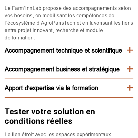
Le Farm’InnLab propose des accompagnements selon
vos besoins, en mobilisant les compétences de
l’écosystème d’AgroParisTech et en favorisant les liens
entre projet innovant, recherche et module
de formation.
Accompagnement technique et scientifique
Accompagnement business et stratégique
Apport d’expertise via la formation
Tester votre solution en
conditions réelles
Le lien étroit avec les espaces expérimentaux