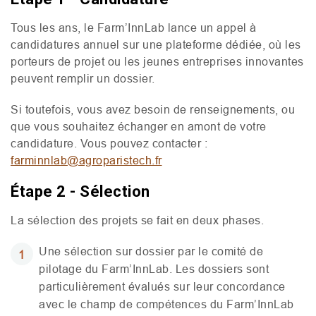
Tous les ans, le Farm’InnLab lance un appel à
candidatures annuel sur une plateforme dédiée, où les
porteurs de projet ou les jeunes entreprises innovantes
peuvent remplir un dossier.
Si toutefois, vous avez besoin de renseignements, ou
que vous souhaitez échanger en amont de votre
candidature. Vous pouvez contacter :
farminnlab@agroparistech.fr
Étape 2 - Sélection
La sélection des projets se fait en deux phases.
Une sélection sur dossier par le comité de
pilotage du Farm’InnLab. Les dossiers sont
particulièrement évalués sur leur concordance
avec le champ de compétences du Farm’InnLab