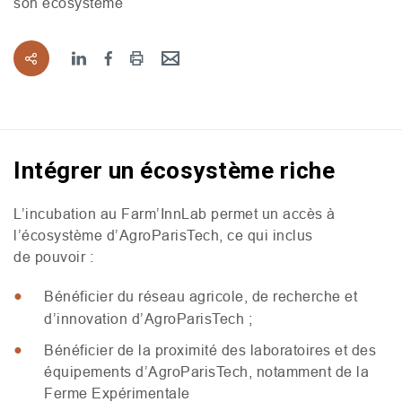
son écosystème
Intégrer un écosystème riche
L’incubation au Farm’InnLab permet un accès à
l’écosystème d’AgroParisTech, ce qui inclus
de pouvoir :
Bénéficier du réseau agricole, de recherche et
d’innovation d’AgroParisTech ;
Bénéficier de la proximité des laboratoires et des
équipements d’AgroParisTech, notamment de la
Ferme Expérimentale