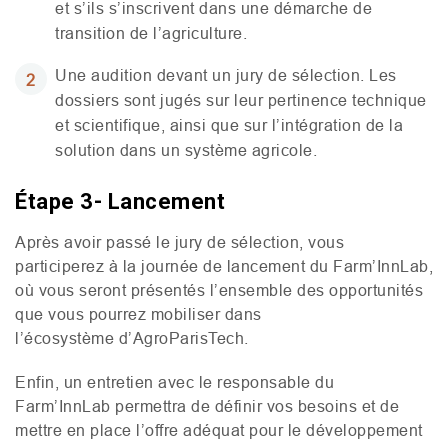
et s’ils s’inscrivent dans une démarche de
transition de l’agriculture.
Une audition devant un jury de sélection. Les
dossiers sont jugés sur leur pertinence technique
et scientifique, ainsi que sur l’intégration de la
solution dans un système agricole.
Étape 3- Lancement
Après avoir passé le jury de sélection, vous
participerez à la journée de lancement du Farm’InnLab,
où vous seront présentés l’ensemble des opportunités
que vous pourrez mobiliser dans
l’écosystème d’AgroParisTech.
Enfin, un entretien avec le responsable du
Farm’InnLab permettra de définir vos besoins et de
mettre en place l’offre adéquat pour le développement