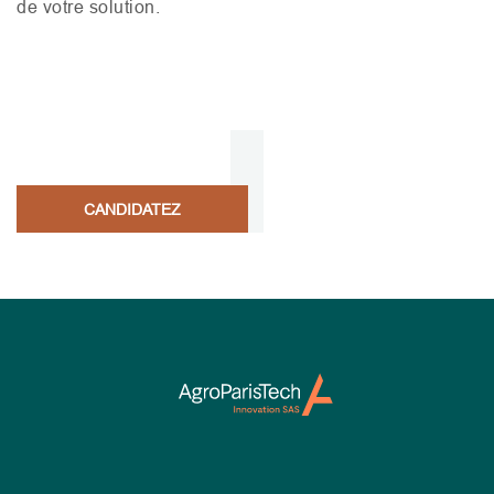
de votre solution.
CANDIDATEZ