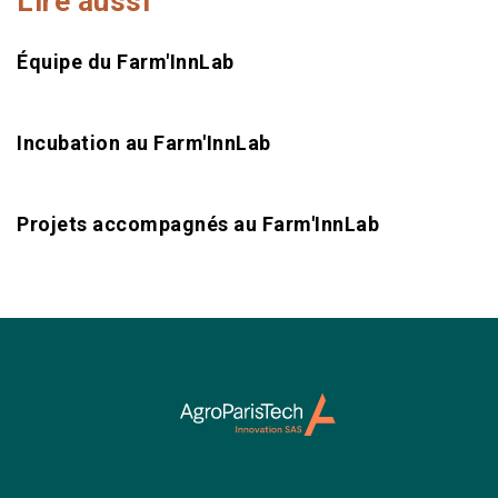
Lire aussi
Équipe du Farm'InnLab
Incubation au Farm'InnLab
Projets accompagnés au Farm'InnLab