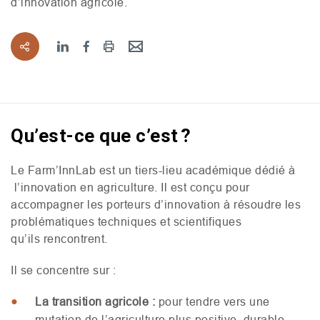
d’innovation agricole.
Qu’est-ce que c’est ?
Le Farm’InnLab est un tiers-lieu académique dédié à
l’innovation en agriculture. Il est conçu pour
accompagner les porteurs d’innovation à résoudre les
problématiques techniques et scientifiques
qu’ils rencontrent.
Il se concentre sur :
La transition agricole :
pour tendre vers une
mutation de l’agriculture plus positive, durable,