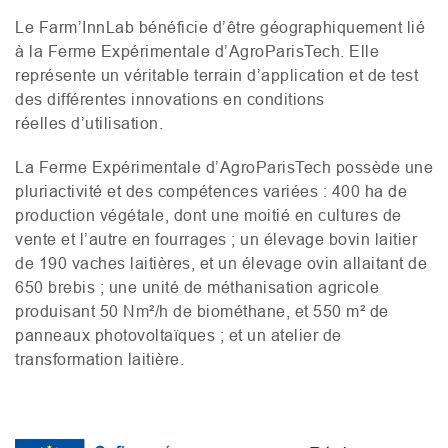
Le Farm’InnLab bénéficie d’être géographiquement lié
à la Ferme Expérimentale d’AgroParisTech. Elle
représente un véritable terrain d’application et de test
des différentes innovations en conditions
réelles d’utilisation.
La Ferme Expérimentale d’AgroParisTech possède une
pluriactivité et des compétences variées : 400 ha de
production végétale, dont une moitié en cultures de
vente et l’autre en fourrages ; un élevage bovin laitier
de 190 vaches laitières, et un élevage ovin allaitant de
650 brebis ; une unité de méthanisation agricole
produisant 50 Nm²/h de biométhane, et 550 m² de
panneaux photovoltaïques ; et un atelier de
transformation laitière.