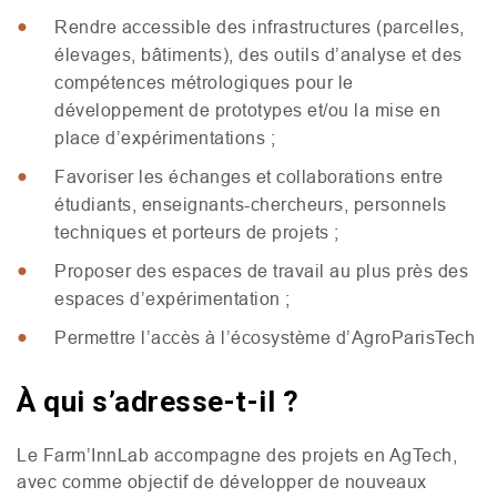
Rendre accessible des infrastructures (parcelles,
élevages, bâtiments), des outils d’analyse et des
compétences métrologiques pour le
développement de prototypes et/ou la mise en
place d’expérimentations ;
Favoriser les échanges et collaborations entre
étudiants, enseignants-chercheurs, personnels
techniques et porteurs de projets ;
Proposer des espaces de travail au plus près des
espaces d’expérimentation ;
Permettre l’accès à l’écosystème d’AgroParisTech
À qui s’adresse-t-il ?
Le Farm’InnLab accompagne des projets en AgTech,
avec comme objectif de développer de nouveaux