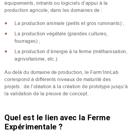
équipements, intrants ou logiciels d’appui à la
production agricole, dans les domaines de :
La production animale (petits et gros ruminants) ;
La production végétale (grandes cultures,
fourrages) ;
La production d’énergie à la ferme (méthanisation,
agrivoltaïsme, etc.).
Au-delà du domaine de production, le Farm’InnLab
correspond à différents niveaux de maturité des
projets : de l’idéation à la création de prototype jusqu’à
la validation de la preuve de concept.
Quel est le lien avec la Ferme
Expérimentale ?