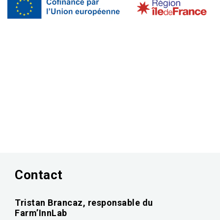
Contact
Tristan Brancaz, responsable du
Farm’InnLab