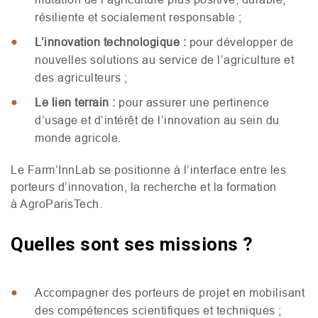
résiliente et socialement responsable ;
L’innovation technologique
:
pour développer de
nouvelles solutions au service de l’agriculture et
des agriculteurs ;
Le lien terrain :
pour assurer une pertinence
d’usage et d’intérêt de l’innovation au sein du
monde agricole.
Le Farm’InnLab se positionne à l’interface entre les
porteurs d’innovation, la recherche et la formation
à AgroParisTech.
Quelles sont ses missions ?
Accompagner des porteurs de projet en mobilisant
des compétences scientifiques et techniques ;