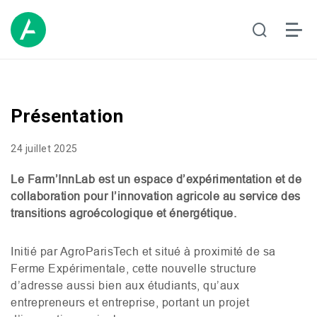
Présentation
24 juillet 2025
Le Farm’InnLab est un espace d’expérimentation et de
collaboration pour l’innovation agricole au service des
transitions agroécologique et énergétique.
Initié par AgroParisTech et situé à proximité de sa
Ferme Expérimentale, cette nouvelle structure
d’adresse aussi bien aux étudiants, qu’aux
entrepreneurs et entreprise, portant un projet