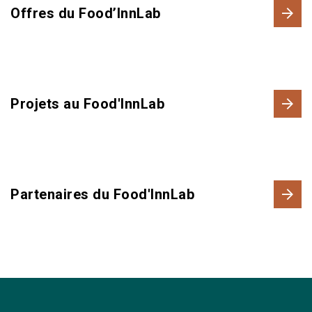
Offres du Food’InnLab
Projets au Food'InnLab
Partenaires du Food'InnLab