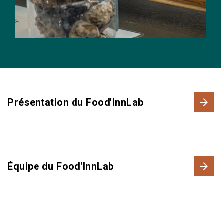
Présentation du Food'InnLab
Équipe du Food'InnLab