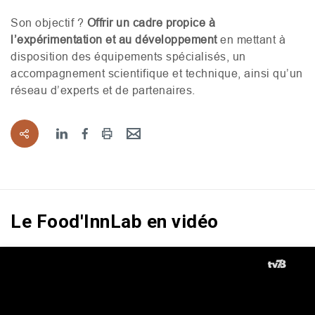
Son objectif ?
Offrir un cadre propice à
l’expérimentation et au développement
en mettant à
disposition des équipements spécialisés, un
accompagnement scientifique et technique, ainsi qu’un
réseau d’experts et de partenaires.
Le Food'InnLab en vidéo