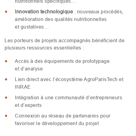
nutritionnels spécifiques…
Innovation technologique
: nouveaux procédés,
amélioration des qualités nutritionnelles
et gustatives…
Les porteurs de projets accompagnés bénéficient de
plusieurs ressources essentielles :
Accès à des équipements de prototypage
et d’analyse
Lien direct avec l’écosystème AgroParisTech et
INRAE
Intégration à une communauté d’entrepreneurs
et d’experts
Connexion au réseau de partenaires pour
favoriser le développement du projet