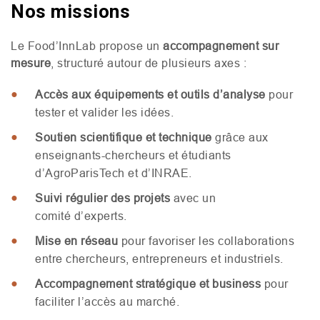
Nos missions
Le Food’InnLab propose un
accompagnement sur
mesure
, structuré autour de plusieurs axes :
Accès aux équipements et outils d’analyse
pour
tester et valider les idées.
Soutien scientifique et technique
grâce aux
enseignants-chercheurs et étudiants
d’AgroParisTech et d’
INRAE
.
Suivi régulier des projets
avec un
comité d’experts.
Mise en réseau
pour favoriser les collaborations
entre chercheurs, entrepreneurs et industriels.
Accompagnement stratégique et business
pour
faciliter l’accès au marché.