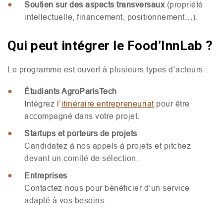
Soutien sur des aspects transversaux
(propriété
intellectuelle, financement, positionnement…).
Qui peut intégrer le Food’InnLab ?
Le programme est ouvert à plusieurs types d’acteurs :
Étudiants AgroParisTech
Intégrez l’
itinéraire entrepreneuriat
pour être
accompagné dans votre projet.
Startups et porteurs de projets
Candidatez à nos appels à projets et pitchez
devant un comité de sélection.
Entreprises
Contactez-nous pour bénéficier d’un service
adapté à vos besoins.