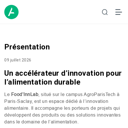
Présentation
09 juillet 2026
Un accélérateur d’innovation pour
l’alimentation durable
Le
Food’InnLab
, situé sur le campus AgroParisTech à
Paris-Saclay, est un espace dédié à l’innovation
alimentaire. Il accompagne les porteurs de projets qui
développent des produits ou des solutions innovantes
dans le domaine de l’alimentation.