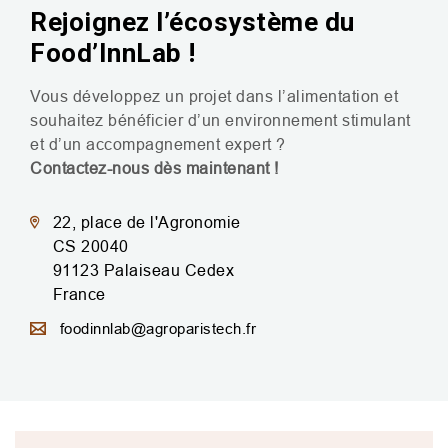
Rejoignez l’écosystème du
Food’InnLab !
Vous développez un projet dans l’alimentation et
souhaitez bénéficier d’un environnement stimulant
et d’un accompagnement expert ?
Contactez-nous dès maintenant !
22, place de l'Agronomie
CS 20040
91123
Palaiseau
Cedex
France
foodinnlab@agroparistech.fr