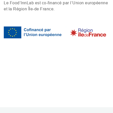
Le Food’InnLab est co-financé par l’Union européenne
et la Région Île-de France.