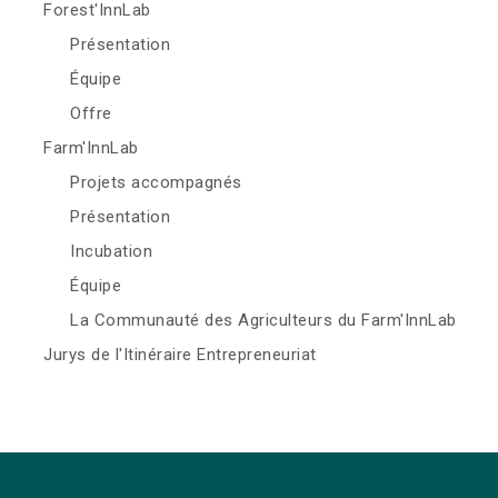
Forest'InnLab
Présentation
Équipe
Offre
Farm'InnLab
Projets accompagnés
Présentation
Incubation
Équipe
La Communauté des Agriculteurs du Farm'InnLab
Jurys de l'Itinéraire Entrepreneuriat