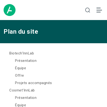
Plan du site
Biotech'InnLab
Présentation
Équipe
Offre
Projets accompagnés
Cosmet'InnLab
Présentation
Équipe