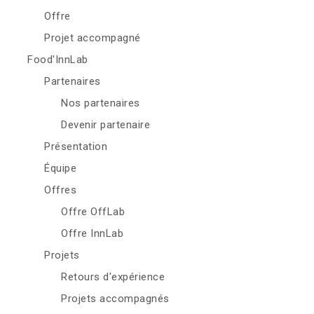
Offre
Projet accompagné
Food'InnLab
Partenaires
Nos partenaires
Devenir partenaire
Présentation
Équipe
Offres
Offre OffLab
Offre InnLab
Projets
Retours d'expérience
Projets accompagnés