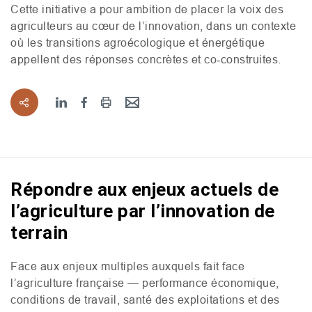
Cette initiative a pour ambition de placer la voix des
agriculteurs au cœur de l’innovation, dans un contexte
où les transitions agroécologique et énergétique
appellent des réponses concrètes et co‑construites.
Répondre aux enjeux actuels de
l’agriculture par l’innovation de
terrain
Face aux enjeux multiples auxquels fait face
l’agriculture française — performance économique,
conditions de travail, santé des exploitations et des