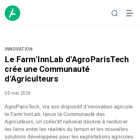
INNOVATION
Le Farm’InnLab d’AgroParisTech
crée une Communauté
d’Agriculteurs
05 mai 2026
AgroParisTech, via son dispositif d’innovation agricole
le Farm’InnLab, lance la Communauté des
Agriculteurs, un collectif national destiné à renforcer
les liens entre les réalités du terrain et les nouvelles
solutions développées pour les exploitations agricoles.