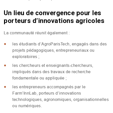
Un lieu de convergence pour les
porteurs d’innovations agricoles
La communauté réunit également :
les étudiants d’AgroParisTech, engagés dans des
projets pédagogiques, entrepreneuriaux ou
exploratoires ;
les chercheurs et enseignants‑chercheurs,
impliqués dans des travaux de recherche
fondamentale ou appliquée ;
les entrepreneurs accompagnés par le
Farm’InnLab, porteurs d’innovations
technologiques, agronomiques, organisationnelles
ou numériques.