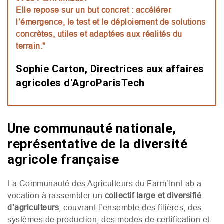
Elle repose sur un but concret : accélérer
l’émergence, le test et le déploiement de solutions
concrètes, utiles et adaptées aux réalités du
terrain."
Sophie Carton, Directrices aux affaires
agricoles d'AgroParisTech
Une communauté nationale,
représentative de la diversité
agricole française
La Communauté des Agriculteurs du Farm’InnLab a
vocation à rassembler un
collectif large et diversifié
d’agriculteurs
, couvrant l’ensemble des filières, des
systèmes de production, des modes de certification et