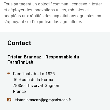
Tous partagent un objectif commun : concevoir, tester
et déployer des innovations utiles, robustes et
adaptées aux réalités des exploitations agricoles, en
s’appuyant sur l’expertise des agriculteurs.
Contact
Tristan Brancaz - Responsable du
Farm'InnLab
Farm'InnLab - Le 1826
16 Route de la Ferme
78850
Thiverval-Grignon
France
tristan.brancaz@agroparistech.fr