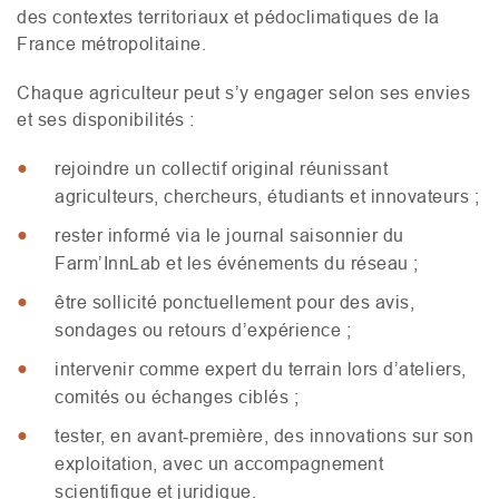
des contextes territoriaux et pédoclimatiques de la
France métropolitaine.
Chaque agriculteur peut s’y engager selon ses envies
et ses disponibilités :
rejoindre un collectif original réunissant
agriculteurs, chercheurs, étudiants et innovateurs ;
rester informé via le journal saisonnier du
Farm’InnLab et les événements du réseau ;
être sollicité ponctuellement pour des avis,
sondages ou retours d’expérience ;
intervenir comme expert du terrain lors d’ateliers,
comités ou échanges ciblés ;
tester, en avant‑première, des innovations sur son
exploitation, avec un accompagnement
scientifique et juridique.