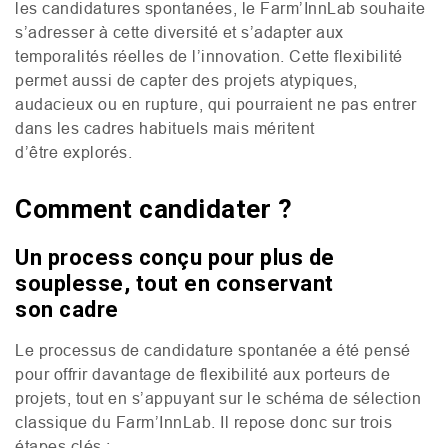
les candidatures spontanées, le Farm’InnLab souhaite
s’adresser à cette diversité et s’adapter aux
temporalités réelles de l’innovation. Cette flexibilité
permet aussi de capter des projets atypiques,
audacieux ou en rupture, qui pourraient ne pas entrer
dans les cadres habituels mais méritent
d’être explorés.
Comment candidater ?
Un process conçu pour plus de
souplesse, tout en conservant
son cadre
Le processus de candidature spontanée a été pensé
pour offrir davantage de flexibilité aux porteurs de
projets, tout en s’appuyant sur le schéma de sélection
classique du Farm’InnLab. Il repose donc sur trois
étapes clés :