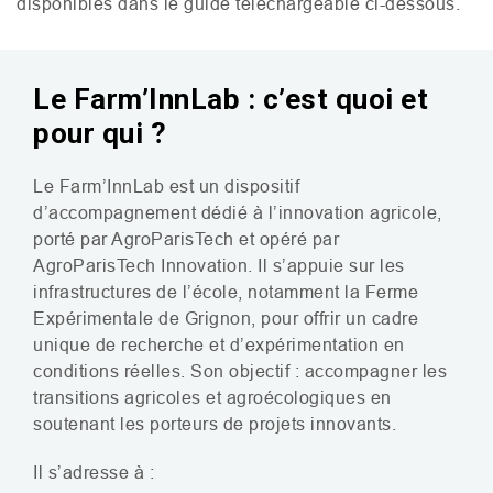
disponibles dans le guide téléchargeable ci-dessous.
Le Farm’InnLab : c’est quoi et
pour qui ?
Le Farm’InnLab est un dispositif
d’accompagnement dédié à l’innovation agricole,
porté par AgroParisTech et opéré par
AgroParisTech Innovation. Il s’appuie sur les
infrastructures de l’école, notamment la Ferme
Expérimentale de Grignon, pour offrir un cadre
unique de recherche et d’expérimentation en
conditions réelles. Son objectif : accompagner les
transitions agricoles et agroécologiques en
soutenant les porteurs de projets innovants.
Il s’adresse à :