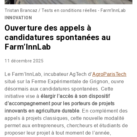
Tristan Brancaz / Tests en conditions réelles - Farm'InnLab
INNOVATION
Ouverture des appels à
candidatures spontanées au
Farm’InnLab
11 décembre 2025
Le Farm’InnLab, incubateur AgTech d’
AgroParisTech
situé sur la Ferme Expérimentale de Grignon, ouvre
désormais aux candidatures spontanées. Cette
initiative vise à
élargir l’accès à son dispositif
d’accompagnement pour les porteurs de projets
innovants en agriculture durable
. En complément des
appels à projets classiques, cette nouvelle modalité
permet aux entrepreneurs, chercheurs et étudiants de
proposer leur projet à tout moment de l’année,