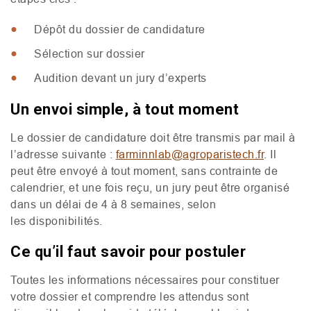
Dépôt du dossier de candidature
Sélection sur dossier
Audition devant un jury d’experts
Un envoi simple, à tout moment
Le dossier de candidature doit être transmis par mail à
l’adresse suivante :
farminnlab@agroparistech.fr
. Il
peut être envoyé à tout moment, sans contrainte de
calendrier, et une fois reçu, un jury peut être organisé
dans un délai de 4 à 8 semaines, selon
les disponibilités.
Ce qu’il faut savoir pour postuler
Toutes les informations nécessaires pour constituer
votre dossier et comprendre les attendus sont