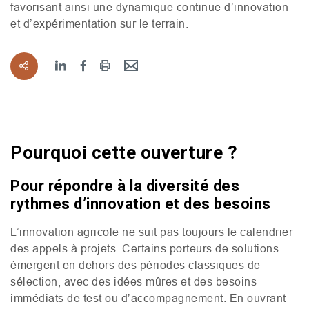
favorisant ainsi une dynamique continue d’innovation
et d’expérimentation sur le terrain.
Pourquoi cette ouverture ?
Pour répondre à la diversité des
rythmes d’innovation et des besoins
L’innovation agricole ne suit pas toujours le calendrier
des appels à projets. Certains porteurs de solutions
émergent en dehors des périodes classiques de
sélection, avec des idées mûres et des besoins
immédiats de test ou d’accompagnement. En ouvrant