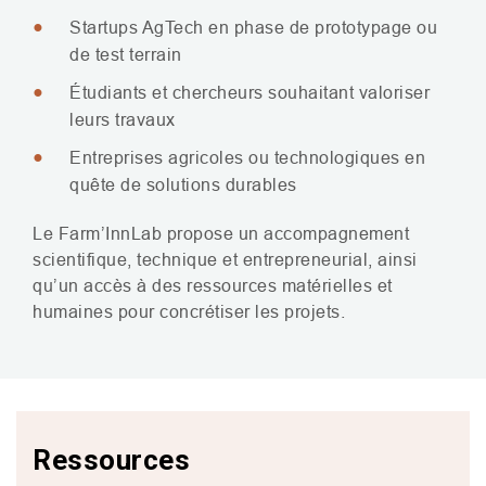
Startups AgTech en phase de prototypage ou
de test terrain
Étudiants et chercheurs souhaitant valoriser
leurs travaux
Entreprises agricoles ou technologiques en
quête de solutions durables
Le Farm’InnLab propose un accompagnement
scientifique, technique et entrepreneurial, ainsi
qu’un accès à des ressources matérielles et
humaines pour concrétiser les projets.
Ressources