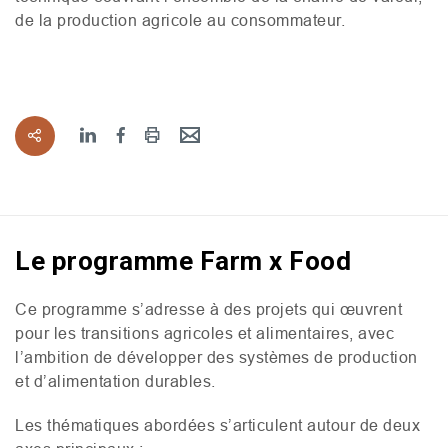
de la production agricole au consommateur.
Le programme Farm x Food
Ce programme s’adresse à des projets qui œuvrent
pour les transitions agricoles et alimentaires, avec
l’ambition de développer des systèmes de production
et d’alimentation durables.
Les thématiques abordées s’articulent autour de deux