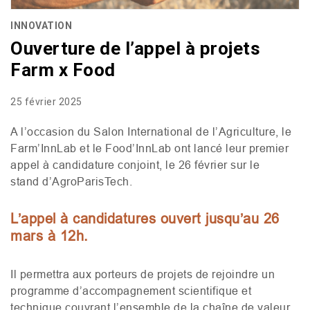
INNOVATION
Ouverture de l’appel à projets
Farm x Food
25 février 2025
A l’occasion du Salon International de l’Agriculture, le
Farm’InnLab et le Food’InnLab ont lancé leur premier
appel à candidature conjoint, le 26 février sur le
stand d’AgroParisTech.
L’appel à candidatures ouvert jusqu’au 26
mars à 12h.
Il permettra aux porteurs de projets de rejoindre un
programme d’accompagnement scientifique et
technique couvrant l’ensemble de la chaîne de valeur,