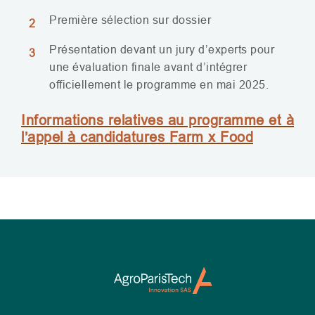
Première sélection sur dossier
Présentation devant un jury d’experts pour
une évaluation finale avant d’intégrer
officiellement le programme en mai 2025.
Informations relatives au programme et à
l’appel à candidatures Farm x Food