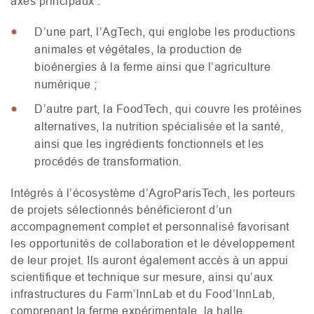
axes principaux :
D’une part, l’AgTech, qui englobe les productions
animales et végétales, la production de
bioénergies à la ferme ainsi que l’agriculture
numérique ;
D’autre part, la FoodTech, qui couvre les protéines
alternatives, la nutrition spécialisée et la santé,
ainsi que les ingrédients fonctionnels et les
procédés de transformation.
Intégrés à l’écosystème d’AgroParisTech, les porteurs
de projets sélectionnés bénéficieront d’un
accompagnement complet et personnalisé favorisant
les opportunités de collaboration et le développement
de leur projet. Ils auront également accès à un appui
scientifique et technique sur mesure, ainsi qu’aux
infrastructures du Farm’InnLab et du Food’InnLab,
comprenant la ferme expérimentale, la halle