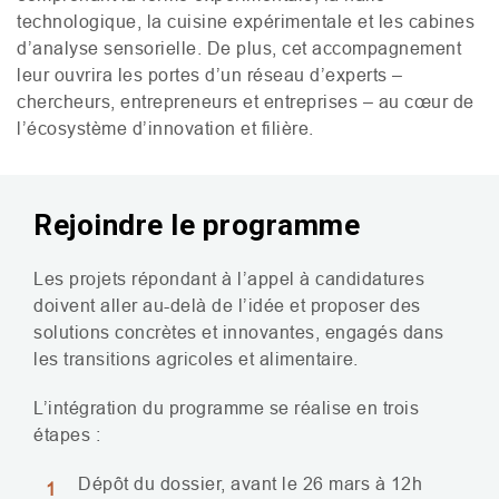
technologique, la cuisine expérimentale et les cabines
d’analyse sensorielle. De plus, cet accompagnement
leur ouvrira les portes d’un réseau d’experts –
chercheurs, entrepreneurs et entreprises – au cœur de
l’écosystème d’innovation et filière.
Rejoindre le programme
Les projets répondant à l’appel à candidatures
doivent aller au-delà de l’idée et proposer des
solutions concrètes et innovantes, engagés dans
les transitions agricoles et alimentaire.
L’intégration du programme se réalise en trois
étapes :
Dépôt du dossier, avant le 26 mars à 12h