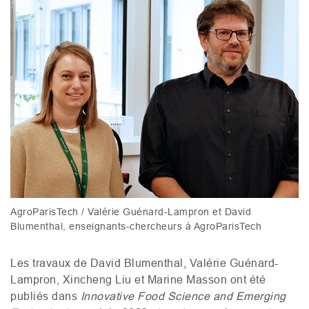
AgroParisTech / Valérie Guénard-Lampron et David
Blumenthal, enseignants-chercheurs à AgroParisTech
Les travaux de David Blumenthal, Valérie Guénard-
Lampron, Xincheng Liu et Marine Masson ont été
publiés dans
Innovative Food Science and Emerging