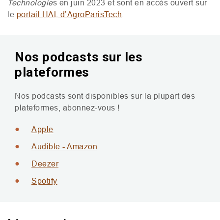
Technologie
s en juin 2023 et sont en accès ouvert sur
le
portail
HAL
d’AgroParisTech
.
Nos podcasts sur les
plateformes
Nos podcasts sont disponibles sur la plupart des
plateformes, abonnez-vous !
Apple
Audible - Amazon
Deezer
Spotify