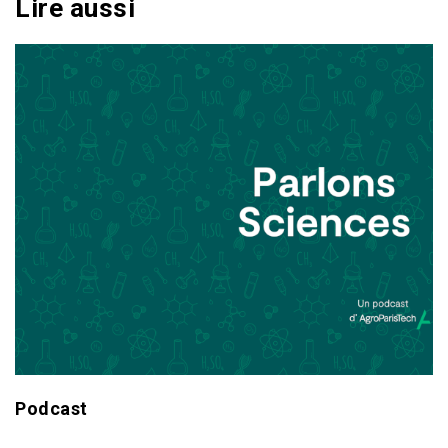
Lire aussi
Podcast