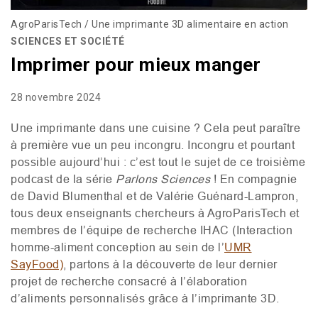
AgroParisTech / Une imprimante 3D alimentaire en action
SCIENCES ET SOCIÉTÉ
Imprimer pour mieux manger
28 novembre 2024
Une imprimante dans une cuisine ? Cela peut paraître
à première vue un peu incongru. Incongru et pourtant
possible aujourd’hui : c’est tout le sujet de ce troisième
podcast de la série
Parlons Sciences
! En compagnie
de David Blumenthal et de Valérie Guénard-Lampron,
tous deux enseignants chercheurs à AgroParisTech et
membres de l’équipe de recherche
IHAC
(Interaction
homme-aliment conception au sein de l’
UMR
SayFood)
, partons à la découverte de leur dernier
projet de recherche consacré à l’élaboration
d’aliments
personnalisés grâce à l’imprimante 3D.