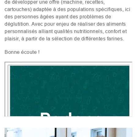
de développer une offre (machine, recettes,
cartouches) adaptée à des populations spécifiques, ici
des personnes âgées ayant des problèmes de
déglutition. Avec pour enjeu de réaliser des aliments
personnalisés alliant qualités nutritionnels, confort et
plaisir, à partir de la sélection de différentes farines.
Bonne écoute !