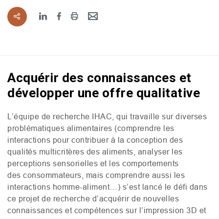
Acquérir des connaissances et
développer une offre qualitative
L’équipe de recherche
IHAC
, qui travaille sur diverses
problématiques alimentaires (comprendre les
interactions pour contribuer à la conception des
qualités multicritères des aliments, analyser les
perceptions sensorielles et les comportements
des consommateurs, mais comprendre aussi les
interactions homme-aliment…) s’est lancé le défi dans
ce projet de recherche d’acquérir de nouvelles
connaissances et compétences sur l’impression 3D et