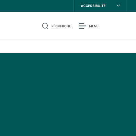
ACCESSIBILITÉ
RECHERCHE
MENU