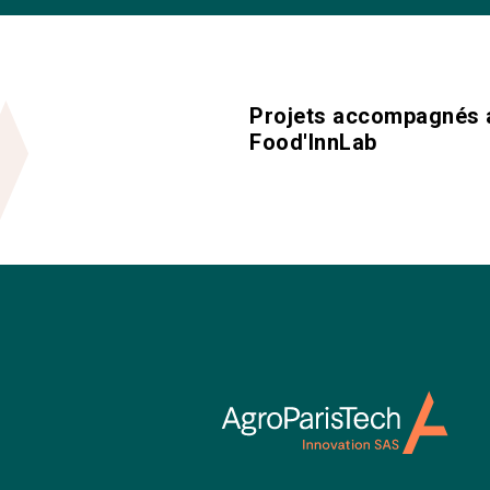
Projets accompagnés 
Food'InnLab