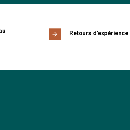
au
Retours d'expérience